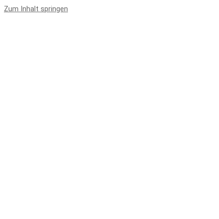
Zum Inhalt springen